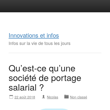
Innovations et infos
Infos sur la vie de tous les jours
Qu’est-ce qu’une
société de portage
salarial ?
22 août 2018
Nicolas
Non classé