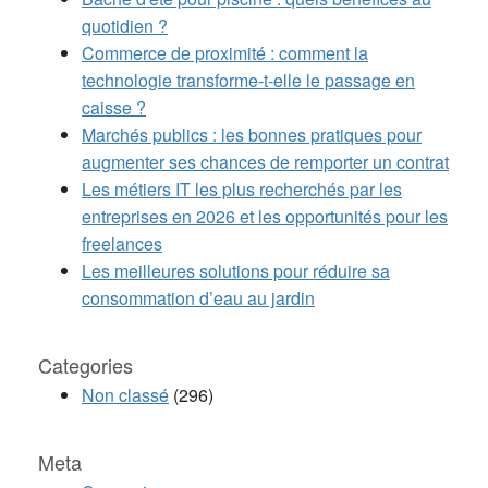
quotidien ?
Commerce de proximité : comment la
technologie transforme-t-elle le passage en
caisse ?
Marchés publics : les bonnes pratiques pour
augmenter ses chances de remporter un contrat
Les métiers IT les plus recherchés par les
entreprises en 2026 et les opportunités pour les
freelances
Les meilleures solutions pour réduire sa
consommation d’eau au jardin
Categories
Non classé
(296)
Meta