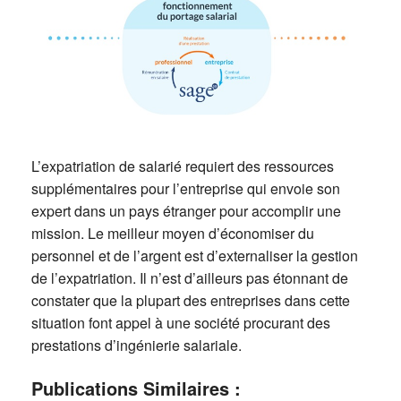
L’expatriation de salarié requiert des ressources
supplémentaires pour l’entreprise qui envoie son
expert dans un pays étranger pour accomplir une
mission. Le meilleur moyen d’économiser du
personnel et de l’argent est d’externaliser la gestion
de l’expatriation. Il n’est d’ailleurs pas étonnant de
constater que la plupart des entreprises dans cette
situation font appel à une société procurant des
prestations d’ingénierie salariale.
Publications Similaires :