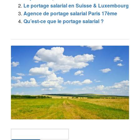
Le portage salarial en Suisse & Luxembourg
Agence de portage salarial Paris 17ème
Qu’est-ce que le portage salarial ?