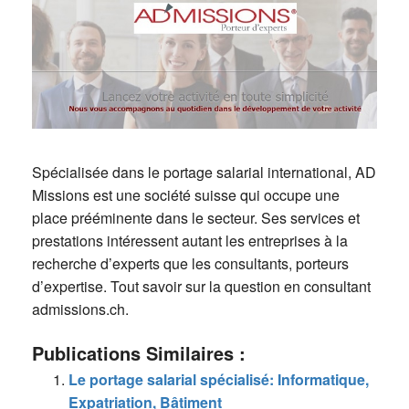
Spécialisée dans le portage salarial international, AD
Missions est une société suisse qui occupe une
place prééminente dans le secteur. Ses services et
prestations intéressent autant les entreprises à la
recherche d’experts que les consultants, porteurs
d’expertise. Tout savoir sur la question en consultant
admissions.ch.
Publications Similaires :
Le portage salarial spécialisé: Informatique,
Expatriation, Bâtiment