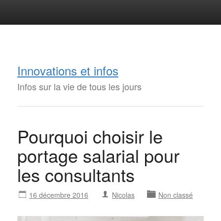
Innovations et infos
Infos sur la vie de tous les jours
Pourquoi choisir le
portage salarial pour
les consultants
16 décembre 2016
Nicolas
Non classé