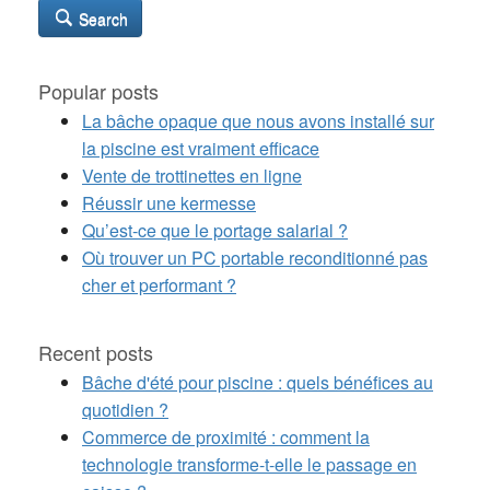
Search
Popular posts
La bâche opaque que nous avons installé sur
la piscine est vraiment efficace
Vente de trottinettes en ligne
Réussir une kermesse
Qu’est-ce que le portage salarial ?
Où trouver un PC portable reconditionné pas
cher et performant ?
Recent posts
Bâche d'été pour piscine : quels bénéfices au
quotidien ?
Commerce de proximité : comment la
technologie transforme-t-elle le passage en