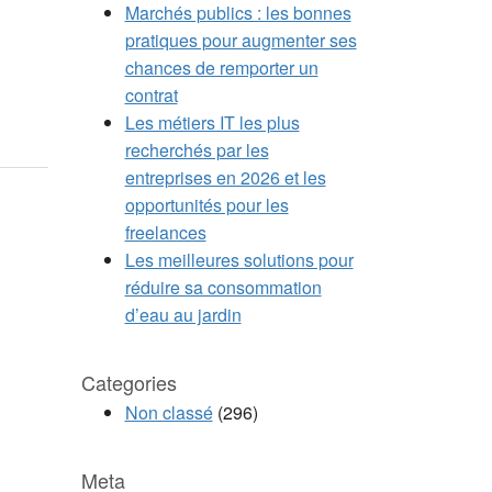
Marchés publics : les bonnes
pratiques pour augmenter ses
chances de remporter un
contrat
Les métiers IT les plus
recherchés par les
entreprises en 2026 et les
opportunités pour les
freelances
Les meilleures solutions pour
réduire sa consommation
d’eau au jardin
Categories
Non classé
(296)
Meta