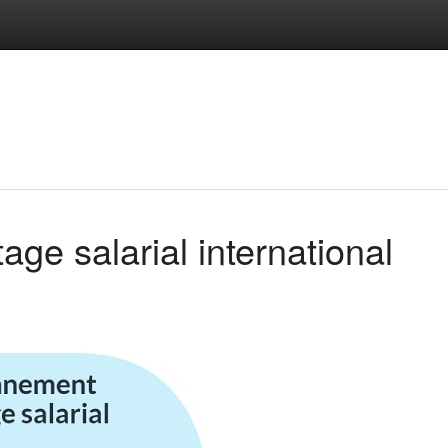
age salarial international