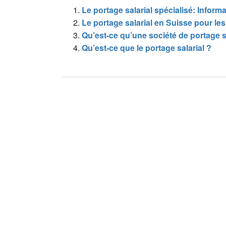
Le portage salarial spécialisé: Inform
Le portage salarial en Suisse pour les
Qu’est-ce qu’une société de portage sa
Qu’est-ce que le portage salarial ?