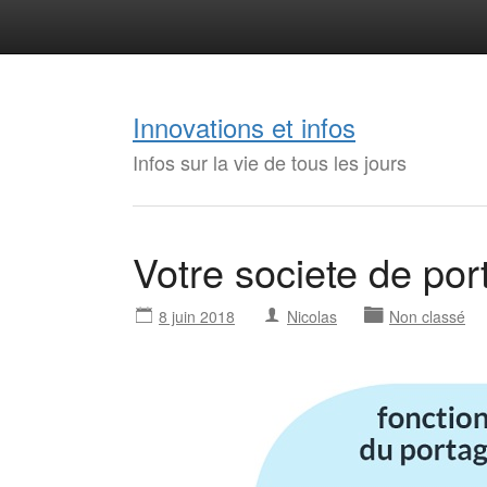
Innovations et infos
Infos sur la vie de tous les jours
Votre societe de port
8 juin 2018
Nicolas
Non classé