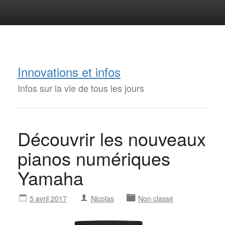
Innovations et infos
Infos sur la vie de tous les jours
Découvrir les nouveaux
pianos numériques
Yamaha
5 avril 2017
Nicolas
Non classé