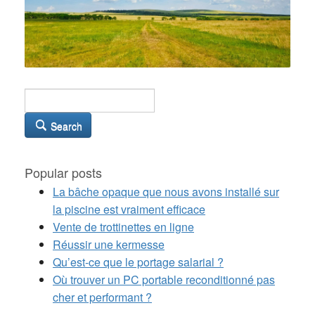
Search
Popular posts
La bâche opaque que nous avons installé sur
la piscine est vraiment efficace
Vente de trottinettes en ligne
Réussir une kermesse
Qu’est-ce que le portage salarial ?
Où trouver un PC portable reconditionné pas
cher et performant ?