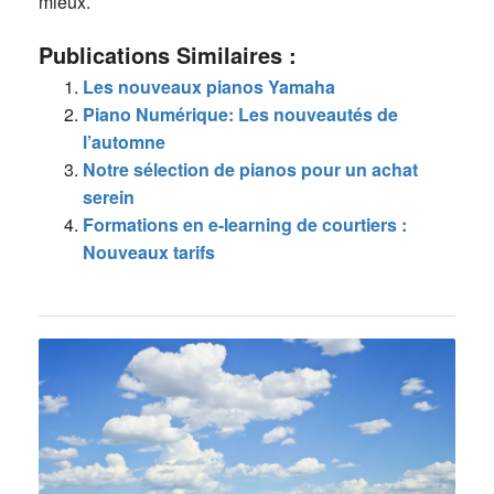
mieux.
Publications Similaires :
Les nouveaux pianos Yamaha
Piano Numérique: Les nouveautés de
l’automne
Notre sélection de pianos pour un achat
serein
Formations en e-learning de courtiers :
Nouveaux tarifs