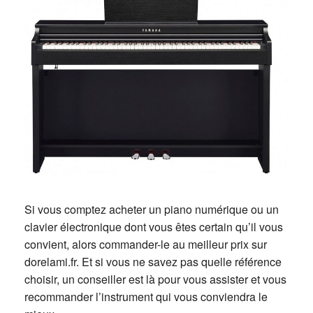
Si vous comptez acheter un piano numérique ou un
clavier électronique dont vous êtes certain qu’il vous
convient, alors commander-le au meilleur prix sur
dorelami.fr. Et si vous ne savez pas quelle référence
choisir, un conseiller est là pour vous assister et vous
recommander l’instrument qui vous conviendra le