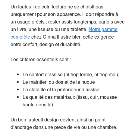
Un fauteuil de coin lecture ne se choisit pas
uniquement pour son apparence. Il doit répondre à
un usage précis : rester assis longtemps, parfois avec
un livre, une liseuse ou une tablette.
Notre gamme
complète
chez Cinna illustre bien cette exigence
entre confort, design et durabilité.
Les critères essentiels sont :
Le confort d’assise (ni trop ferme, ni trop mou)
Le maintien du dos et de la nuque
La stabilité et la profondeur d’assise
La qualité des matériaux (tissu, cuir, mousse
haute densité)
Un bon fauteuil design devient ainsi un point
d’ancrage dans une pièce de vie ou une chambre.