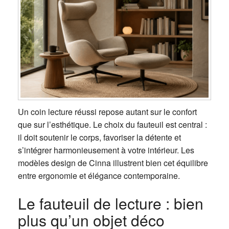
Un coin lecture réussi repose autant sur le confort
que sur l’esthétique. Le choix du fauteuil est central :
il doit soutenir le corps, favoriser la détente et
s’intégrer harmonieusement à votre intérieur. Les
modèles design de Cinna illustrent bien cet équilibre
entre ergonomie et élégance contemporaine.
Le fauteuil de lecture : bien
plus qu’un objet déco