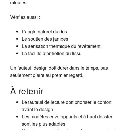
minutes.
Vérifiez aussi :
L’angle naturel du dos
Le soutien des jambes
La sensation thermique du revêtement
La facilité d’entretien du tissu
Un fauteuil design doit durer dans le temps, pas
seulement plaire au premier regard.
À retenir
Le fauteuil de lecture doit prioriser le confort
avant le design
Les modèles enveloppants et à haut dossier
sont les plus adaptés