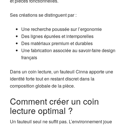
et pièces fonctionnelles.
Ses créations se distinguent par :
Une recherche poussée sur l’ergonomie
Des lignes épurées et intemporelles
Des matériaux premium et durables
Une fabrication associée au savoir-faire design
français
Dans un coin lecture, un fauteuil Cinna apporte une
identité forte tout en restant discret dans la
composition globale de la pièce.
Comment créer un coin
lecture optimal ?
Un fauteuil seul ne suffit pas. L’environnement joue