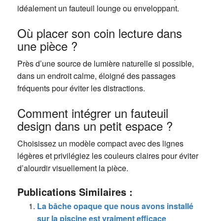
idéalement un fauteuil lounge ou enveloppant.
Où placer son coin lecture dans
une pièce ?
Près d’une source de lumière naturelle si possible,
dans un endroit calme, éloigné des passages
fréquents pour éviter les distractions.
Comment intégrer un fauteuil
design dans un petit espace ?
Choisissez un modèle compact avec des lignes
légères et privilégiez les couleurs claires pour éviter
d’alourdir visuellement la pièce.
Publications Similaires :
La bâche opaque que nous avons installé
sur la piscine est vraiment efficace