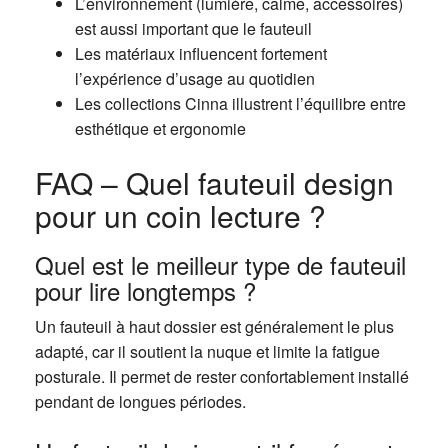
L’environnement (lumière, calme, accessoires)
est aussi important que le fauteuil
Les matériaux influencent fortement
l’expérience d’usage au quotidien
Les collections Cinna illustrent l’équilibre entre
esthétique et ergonomie
FAQ – Quel fauteuil design
pour un coin lecture ?
Quel est le meilleur type de fauteuil
pour lire longtemps ?
Un fauteuil à haut dossier est généralement le plus
adapté, car il soutient la nuque et limite la fatigue
posturale. Il permet de rester confortablement installé
pendant de longues périodes.