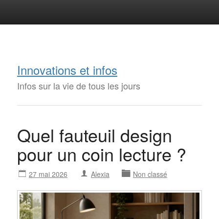
Innovations et infos
Infos sur la vie de tous les jours
Quel fauteuil design
pour un coin lecture ?
27 mai 2026
Alexia
Non classé