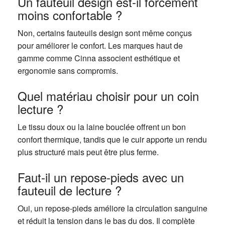
Un fauteuil design est-il forcément
moins confortable ?
Non, certains fauteuils design sont même conçus
pour améliorer le confort. Les marques haut de
gamme comme Cinna associent esthétique et
ergonomie sans compromis.
Quel matériau choisir pour un coin
lecture ?
Le tissu doux ou la laine bouclée offrent un bon
confort thermique, tandis que le cuir apporte un rendu
plus structuré mais peut être plus ferme.
Faut-il un repose-pieds avec un
fauteuil de lecture ?
Oui, un repose-pieds améliore la circulation sanguine
et réduit la tension dans le bas du dos. Il complète