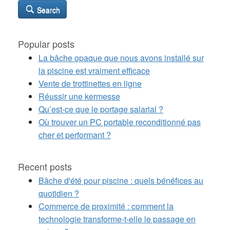
Search
Popular posts
La bâche opaque que nous avons installé sur
la piscine est vraiment efficace
Vente de trottinettes en ligne
Réussir une kermesse
Qu’est-ce que le portage salarial ?
Où trouver un PC portable reconditionné pas
cher et performant ?
Recent posts
Bâche d'été pour piscine : quels bénéfices au
quotidien ?
Commerce de proximité : comment la
technologie transforme-t-elle le passage en