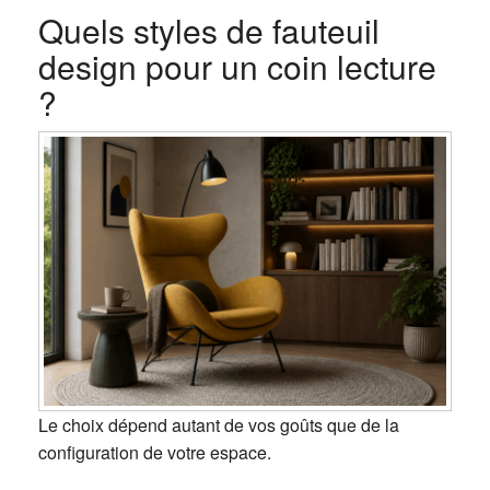
Quels styles de fauteuil
design pour un coin lecture
?
Le choix dépend autant de vos goûts que de la
configuration de votre espace.