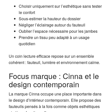
Choisir uniquement sur l’esthétique sans tester
le confort
Sous-estimer la hauteur du dossier
Négliger l’éclairage autour du fauteuil
Oublier l’espace nécessaire pour les jambes
Prendre un tissu peu adapté à un usage
quotidien
Un coin lecture efficace repose sur un ensemble
cohérent : fauteuil, lumière et environnement calme.
Focus marque : Cinna et le
design contemporain
La marque Cinna occupe une place importante dans
le design d’intérieur contemporain. Elle propose des
fauteuils pensés à la fois comme objets esthétiques