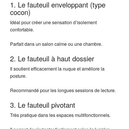
1. Le fauteuil enveloppant (type
cocon)
Idéal pour créer une sensation d’isolement
confortable.
Parfait dans un salon calme ou une chambre.
2. Le fauteuil à haut dossier
Il soutient efficacement la nuque et améliore la
posture.
Recommandé pour les longues sessions de lecture.
3. Le fauteuil pivotant
Très pratique dans les espaces multifonctionnels.