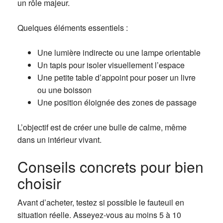
un rôle majeur.
Quelques éléments essentiels :
Une lumière indirecte ou une lampe orientable
Un tapis pour isoler visuellement l’espace
Une petite table d’appoint pour poser un livre
ou une boisson
Une position éloignée des zones de passage
L’objectif est de créer une bulle de calme, même
dans un intérieur vivant.
Conseils concrets pour bien
choisir
Avant d’acheter, testez si possible le fauteuil en
situation réelle. Asseyez-vous au moins 5 à 10