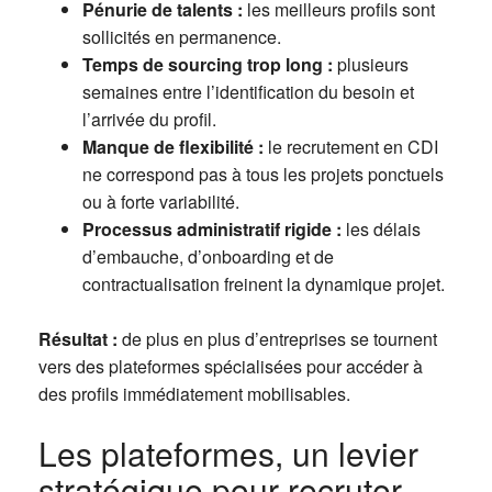
Pénurie de talents :
les meilleurs profils sont
sollicités en permanence.
Temps de sourcing trop long :
plusieurs
semaines entre l’identification du besoin et
l’arrivée du profil.
Manque de flexibilité :
le recrutement en CDI
ne correspond pas à tous les projets ponctuels
ou à forte variabilité.
Processus administratif rigide :
les délais
d’embauche, d’onboarding et de
contractualisation freinent la dynamique projet.
Résultat :
de plus en plus d’entreprises se tournent
vers des plateformes spécialisées pour accéder à
des profils immédiatement mobilisables.
Les plateformes, un levier
stratégique pour recruter