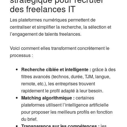
des freelances IT
Les plateformes numériques permettent de
centraliser et simplifier la recherche, la sélection et
l’engagement de talents freelances.
Voici comment elles transforment concrètement le
processus :
Recherche ciblée et intelligente :
grâce à des
filtres avancés (technos, durée, TJM, langue,
remote, etc.), les entreprises trouvent
rapidement le profil adapté à leur besoin.
Matching algorithmique :
certaines
plateformes utilisent l’intelligence artificielle
pour proposer les meilleurs profils en fonction
du brief.
Transparence sur les compétences :
les