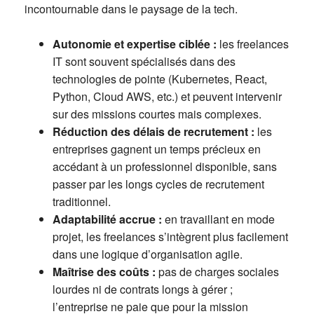
incontournable dans le paysage de la tech.
Autonomie et expertise ciblée :
les freelances
IT sont souvent spécialisés dans des
technologies de pointe (Kubernetes, React,
Python, Cloud AWS, etc.) et peuvent intervenir
sur des missions courtes mais complexes.
Réduction des délais de recrutement :
les
entreprises gagnent un temps précieux en
accédant à un professionnel disponible, sans
passer par les longs cycles de recrutement
traditionnel.
Adaptabilité accrue :
en travaillant en mode
projet, les freelances s’intègrent plus facilement
dans une logique d’organisation agile.
Maîtrise des coûts :
pas de charges sociales
lourdes ni de contrats longs à gérer ;
l’entreprise ne paie que pour la mission