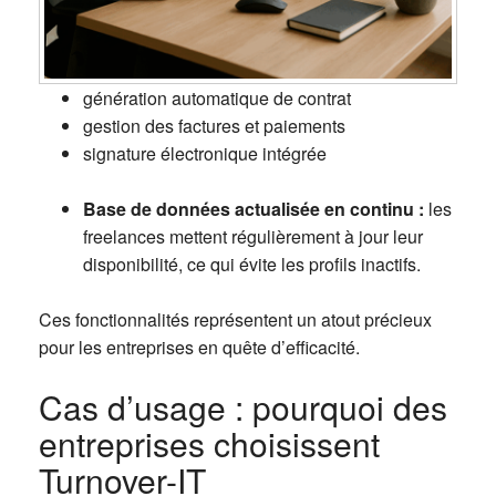
génération automatique de contrat
gestion des factures et paiements
signature électronique intégrée
Base de données actualisée en continu :
les
freelances mettent régulièrement à jour leur
disponibilité, ce qui évite les profils inactifs.
Ces fonctionnalités représentent un atout précieux
pour les entreprises en quête d’efficacité.
Cas d’usage : pourquoi des
entreprises choisissent
Turnover-IT