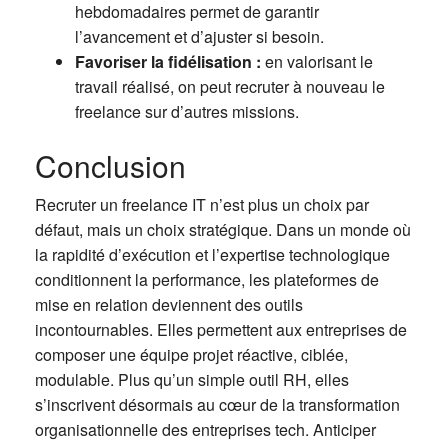
hebdomadaires permet de garantir
l’avancement et d’ajuster si besoin.
Favoriser la fidélisation :
en valorisant le
travail réalisé, on peut recruter à nouveau le
freelance sur d’autres missions.
Conclusion
Recruter un freelance IT n’est plus un choix par
défaut, mais un choix stratégique. Dans un monde où
la rapidité d’exécution et l’expertise technologique
conditionnent la performance, les plateformes de
mise en relation deviennent des outils
incontournables. Elles permettent aux entreprises de
composer une équipe projet réactive, ciblée,
modulable. Plus qu’un simple outil RH, elles
s’inscrivent désormais au cœur de la transformation
organisationnelle des entreprises tech. Anticiper