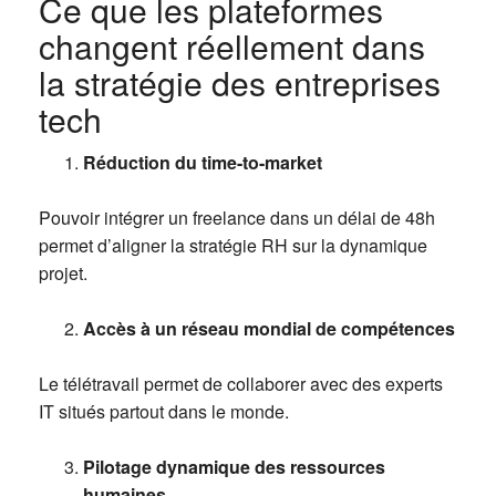
Ce que les plateformes
changent réellement dans
la stratégie des entreprises
tech
Réduction du time-to-market
Pouvoir intégrer un freelance dans un délai de 48h
permet d’aligner la stratégie RH sur la dynamique
projet.
Accès à un réseau mondial de compétences
Le télétravail permet de collaborer avec des experts
IT situés partout dans le monde.
Pilotage dynamique des ressources
humaines