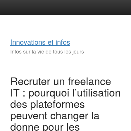
Innovations et infos
Infos sur la vie de tous les jours
Recruter un freelance
IT : pourquoi l’utilisation
des plateformes
peuvent changer la
donne pour les