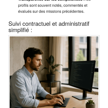
profils sont souvent notés, commentés et
évalués sur des missions précédentes.
Suivi contractuel et administratif
simplifié :