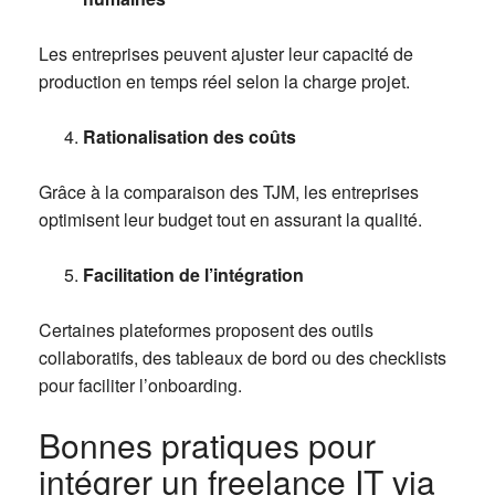
Les entreprises peuvent ajuster leur capacité de
production en temps réel selon la charge projet.
Rationalisation des coûts
Grâce à la comparaison des TJM, les entreprises
optimisent leur budget tout en assurant la qualité.
Facilitation de l’intégration
Certaines plateformes proposent des outils
collaboratifs, des tableaux de bord ou des checklists
pour faciliter l’onboarding.
Bonnes pratiques pour
intégrer un freelance IT via