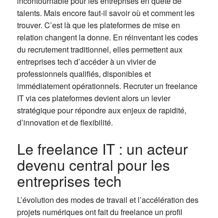
incontournable pour les entreprises en quête de
talents. Mais encore faut-il savoir où et comment les
trouver. C’est là que les plateformes de mise en
relation changent la donne. En réinventant les codes
du recrutement traditionnel, elles permettent aux
entreprises tech d’accéder à un vivier de
professionnels qualifiés, disponibles et
immédiatement opérationnels. Recruter un freelance
IT via ces plateformes devient alors un levier
stratégique pour répondre aux enjeux de rapidité,
d’innovation et de flexibilité.
Le freelance IT : un acteur
devenu central pour les
entreprises tech
L’évolution des modes de travail et l’accélération des
projets numériques ont fait du freelance un profil