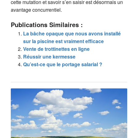
cette mutation et savoir s’en saisir est désormais un
avantage concurrentiel.
Publications Similaires :
La bâche opaque que nous avons installé
sur la piscine est vraiment efficace
Vente de trottinettes en ligne
Réussir une kermesse
Qu’est-ce que le portage salarial ?