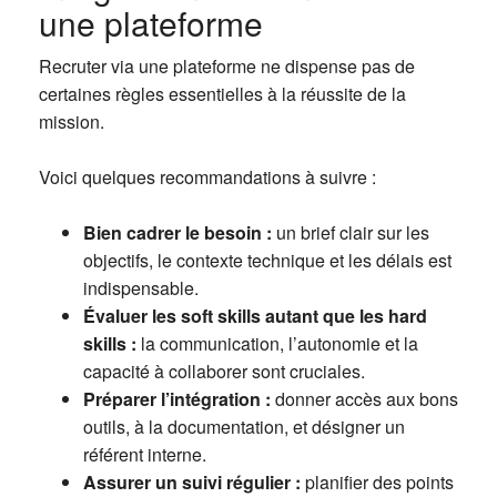
une plateforme
Recruter via une plateforme ne dispense pas de
certaines règles essentielles à la réussite de la
mission.
Voici quelques recommandations à suivre :
Bien cadrer le besoin :
un brief clair sur les
objectifs, le contexte technique et les délais est
indispensable.
Évaluer les soft skills autant que les hard
skills :
la communication, l’autonomie et la
capacité à collaborer sont cruciales.
Préparer l’intégration :
donner accès aux bons
outils, à la documentation, et désigner un
référent interne.
Assurer un suivi régulier :
planifier des points