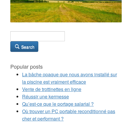
Search
Popular posts
La bâche opaque que nous avons installé sur
la piscine est vraiment efficace
Vente de trottinettes en ligne
Réussir une kermesse
Qu’est-ce que le portage salarial ?
Où trouver un PC portable reconditionné pas
cher et performant ?