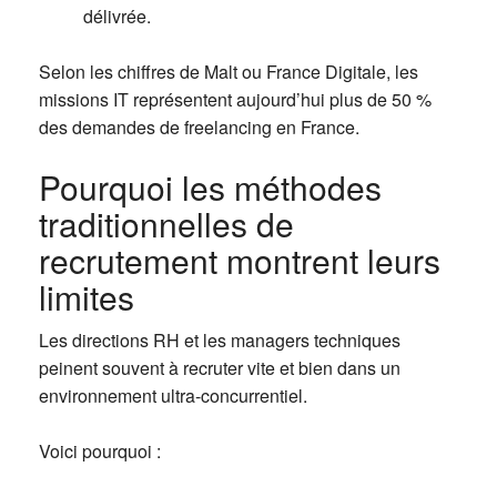
délivrée.
Selon les chiffres de Malt ou France Digitale, les
missions IT représentent aujourd’hui plus de 50 %
des demandes de freelancing en France.
Pourquoi les méthodes
traditionnelles de
recrutement montrent leurs
limites
Les directions RH et les managers techniques
peinent souvent à recruter vite et bien dans un
environnement ultra-concurrentiel.
Voici pourquoi :