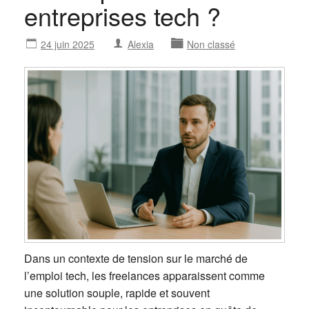
entreprises tech ?
24 juin 2025
Alexia
Non classé
Dans un contexte de tension sur le marché de
l’emploi tech, les freelances apparaissent comme
une solution souple, rapide et souvent