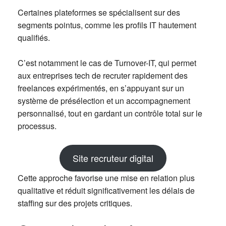
Certaines plateformes se spécialisent sur des
segments pointus, comme les profils IT hautement
qualifiés.
C’est notamment le cas de Turnover-IT, qui permet
aux entreprises tech de recruter rapidement des
freelances expérimentés, en s’appuyant sur un
système de présélection et un accompagnement
personnalisé, tout en gardant un contrôle total sur le
processus.
Site recruteur digital
Cette approche favorise une mise en relation plus
qualitative et réduit significativement les délais de
staffing sur des projets critiques.