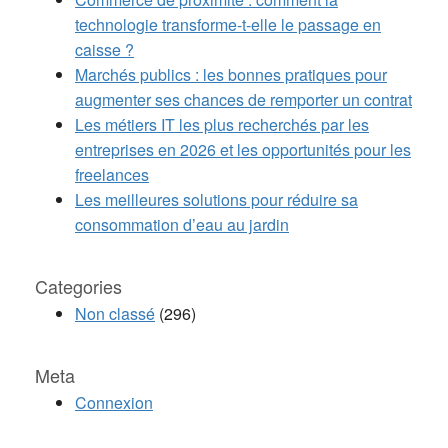
technologie transforme-t-elle le passage en
caisse ?
Marchés publics : les bonnes pratiques pour
augmenter ses chances de remporter un contrat
Les métiers IT les plus recherchés par les
entreprises en 2026 et les opportunités pour les
freelances
Les meilleures solutions pour réduire sa
consommation d’eau au jardin
Categories
Non classé
(296)
Meta
Connexion