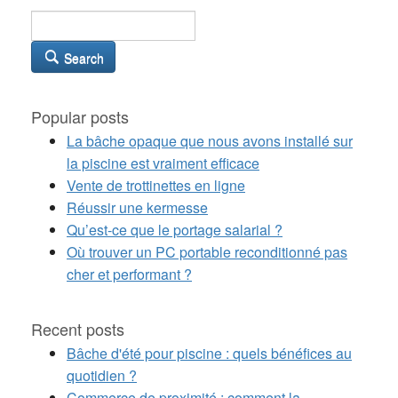
Search
Popular posts
La bâche opaque que nous avons installé sur
la piscine est vraiment efficace
Vente de trottinettes en ligne
Réussir une kermesse
Qu’est-ce que le portage salarial ?
Où trouver un PC portable reconditionné pas
cher et performant ?
Recent posts
Bâche d'été pour piscine : quels bénéfices au
quotidien ?
Commerce de proximité : comment la