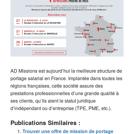
AD Missions est aujourd’hui la meilleure structure de
portage salarial en France. Implantée dans toutes les
régions françaises, cette société assure des
prestations professionnelles d’une grande qualité à
ses clients, qu’ils aient le statut juridique
d’indépendant ou d’entreprise (TPE, PME, etc.).
Publications Similaires :
Trouver une offre de mission de portage