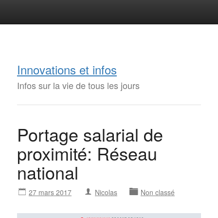
Innovations et infos
Infos sur la vie de tous les jours
Portage salarial de
proximité: Réseau
national
27 mars 2017
Nicolas
Non classé