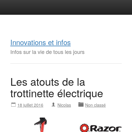
Innovations et infos
Infos sur la vie de tous les jours
Les atouts de la
trottinette électrique
18 juillet 2016
Nicolas
Non classé