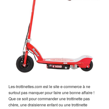
Les-trottinettes.com est le site e-commerce à ne
surtout pas manquer pour faire une bonne affaire !
Que ce soit pour commander une trottinette pas
chère, une draisienne enfant ou une trottinette