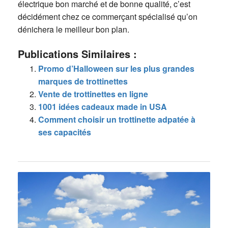
électrique bon marché et de bonne qualité, c’est
décidément chez ce commerçant spécialisé qu’on
dénichera le meilleur bon plan.
Publications Similaires :
Promo d’Halloween sur les plus grandes
marques de trottinettes
Vente de trottinettes en ligne
1001 idées cadeaux made in USA
Comment choisir un trottinette adpatée à
ses capacités