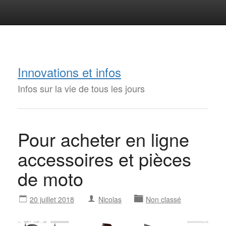
Innovations et infos
Infos sur la vie de tous les jours
Pour acheter en ligne
accessoires et pièces
de moto
20 juillet 2018
Nicolas
Non classé