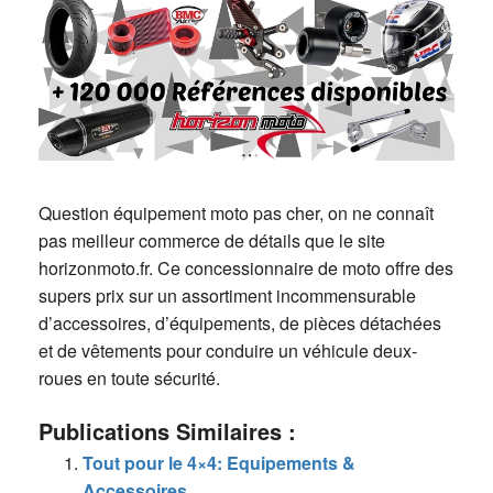
Question équipement moto pas cher, on ne connaît
pas meilleur commerce de détails que le site
horizonmoto.fr. Ce concessionnaire de moto offre des
supers prix sur un assortiment incommensurable
d’accessoires, d’équipements, de pièces détachées
et de vêtements pour conduire un véhicule deux-
roues en toute sécurité.
Publications Similaires :
Tout pour le 4×4: Equipements &
Accessoires