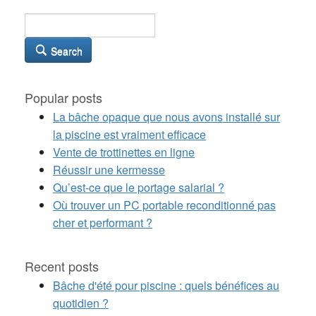
Search
Popular posts
La bâche opaque que nous avons installé sur
la piscine est vraiment efficace
Vente de trottinettes en ligne
Réussir une kermesse
Qu’est-ce que le portage salarial ?
Où trouver un PC portable reconditionné pas
cher et performant ?
Recent posts
Bâche d'été pour piscine : quels bénéfices au
quotidien ?