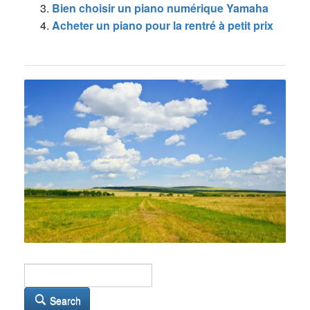
Bien choisir un piano numérique Yamaha
Acheter un piano pour la rentré à petit prix
Search