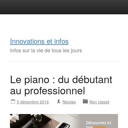
Innovations et infos
Infos sur la vie de tous les jours
Le piano : du débutant
au professionnel
5 décembre 2016
Nicolas
Non classé