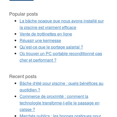
Popular posts
La bâche opaque que nous avons installé sur
la piscine est vraiment efficace
Vente de trottinettes en ligne
Réussir une kermesse
Qu’est-ce que le portage salarial ?
Où trouver un PC portable reconditionné pas
cher et performant ?
Recent posts
Bâche d'été pour piscine : quels bénéfices au
quotidien ?
Commerce de proximité : comment la
technologie transforme-t-elle le passage en
caisse ?
Marchés publics : les bonnes pratiques pour