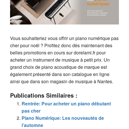
Vous souhaiteriez vous offrir un piano numérique pas
cher pour noël ? Profitez donc dès maintenant des
belles promotions en cours sur dorelami.fr pour
acheter un instrument de musique à petit prix. Un
grand choix de piano acoustique de marque est
également présenté dans son catalogue en ligne
ainsi que dans son magasin de musique à Nantes.
Publications Similaires :
Rentrée: Pour acheter un piano débutant
pas cher
Piano Numérique: Les nouveautés de
l’automne