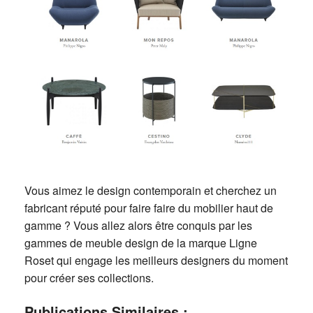
Vous aimez le design contemporain et cherchez un
fabricant réputé pour faire faire du mobilier haut de
gamme ? Vous allez alors être conquis par les
gammes de meuble design de la marque Ligne
Roset qui engage les meilleurs designers du moment
pour créer ses collections.
Publications Similaires :