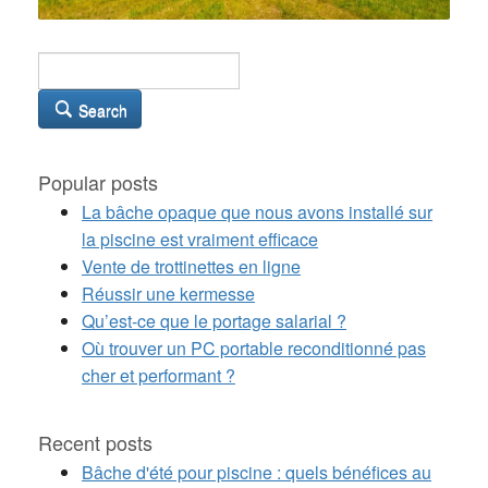
Search
Popular posts
La bâche opaque que nous avons installé sur
la piscine est vraiment efficace
Vente de trottinettes en ligne
Réussir une kermesse
Qu’est-ce que le portage salarial ?
Où trouver un PC portable reconditionné pas
cher et performant ?
Recent posts
Bâche d'été pour piscine : quels bénéfices au