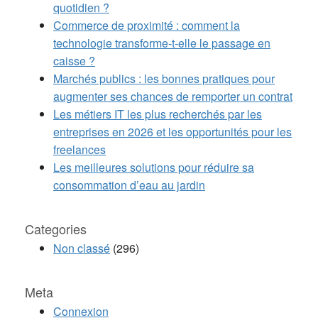
quotidien ?
Commerce de proximité : comment la
technologie transforme-t-elle le passage en
caisse ?
Marchés publics : les bonnes pratiques pour
augmenter ses chances de remporter un contrat
Les métiers IT les plus recherchés par les
entreprises en 2026 et les opportunités pour les
freelances
Les meilleures solutions pour réduire sa
consommation d’eau au jardin
Categories
Non classé
(296)
Meta
Connexion