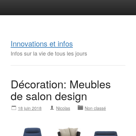
Innovations et infos
Infos sur la vie de tous les jours
Décoration: Meubles
de salon design
18 juin 2018
Nicolas
Non classé