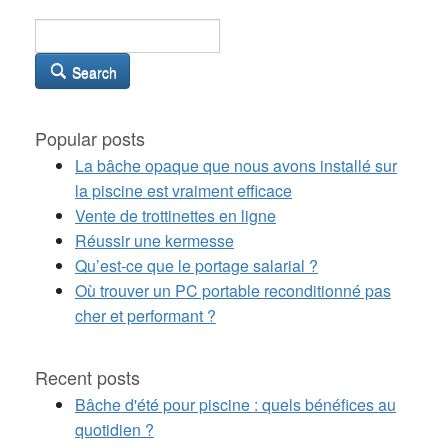
Search
Popular posts
La bâche opaque que nous avons installé sur
la piscine est vraiment efficace
Vente de trottinettes en ligne
Réussir une kermesse
Qu’est-ce que le portage salarial ?
Où trouver un PC portable reconditionné pas
cher et performant ?
Recent posts
Bâche d'été pour piscine : quels bénéfices au
quotidien ?