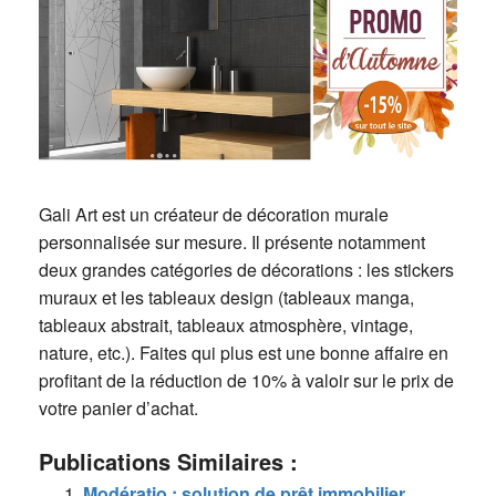
Gali Art est un créateur de décoration murale
personnalisée sur mesure. Il présente notamment
deux grandes catégories de décorations : les stickers
muraux et les tableaux design (tableaux manga,
tableaux abstrait, tableaux atmosphère, vintage,
nature, etc.). Faites qui plus est une bonne affaire en
profitant de la réduction de 10% à valoir sur le prix de
votre panier d’achat.
Publications Similaires :
Modératio : solution de prêt immobilier