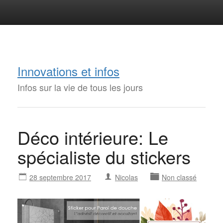
Innovations et infos
Infos sur la vie de tous les jours
Déco intérieure: Le
spécialiste du stickers
28 septembre 2017
Nicolas
Non classé