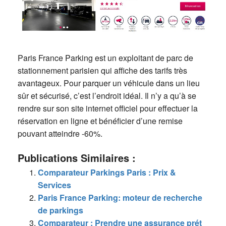
Paris France Parking est un exploitant de parc de
stationnement parisien qui affiche des tarifs très
avantageux. Pour parquer un véhicule dans un lieu
sûr et sécurisé, c’est l’endroit idéal. Il n’y a qu’à se
rendre sur son site internet officiel pour effectuer la
réservation en ligne et bénéficier d’une remise
pouvant atteindre -60%.
Publications Similaires :
Comparateur Parkings Paris : Prix &
Services
Paris France Parking: moteur de recherche
de parkings
Comparateur : Prendre une assurance prét