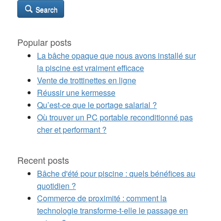
Search
Popular posts
La bâche opaque que nous avons installé sur
la piscine est vraiment efficace
Vente de trottinettes en ligne
Réussir une kermesse
Qu’est-ce que le portage salarial ?
Où trouver un PC portable reconditionné pas
cher et performant ?
Recent posts
Bâche d'été pour piscine : quels bénéfices au
quotidien ?
Commerce de proximité : comment la
technologie transforme-t-elle le passage en