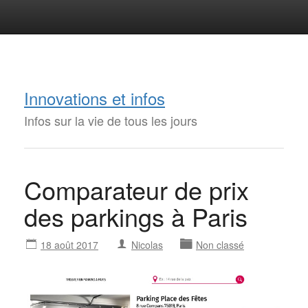
Innovations et infos
Infos sur la vie de tous les jours
Comparateur de prix
des parkings à Paris
18 août 2017
Nicolas
Non classé