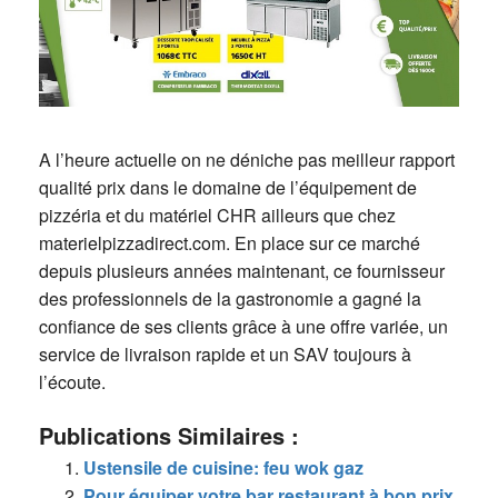
A l’heure actuelle on ne déniche pas meilleur rapport
qualité prix dans le domaine de l’équipement de
pizzéria et du matériel CHR ailleurs que chez
materielpizzadirect.com. En place sur ce marché
depuis plusieurs années maintenant, ce fournisseur
des professionnels de la gastronomie a gagné la
confiance de ses clients grâce à une offre variée, un
service de livraison rapide et un SAV toujours à
l’écoute.
Publications Similaires :
Ustensile de cuisine: feu wok gaz
Pour équiper votre bar restaurant à bon prix