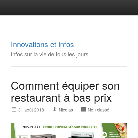
Innovations et infos
Infos sur la vie de tous les jours
Comment équiper son
restaurant à bas prix
31 août 2018
Nicolas
Non classé