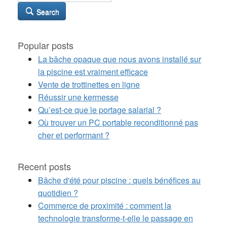
Search
Popular posts
La bâche opaque que nous avons installé sur
la piscine est vraiment efficace
Vente de trottinettes en ligne
Réussir une kermesse
Qu’est-ce que le portage salarial ?
Où trouver un PC portable reconditionné pas
cher et performant ?
Recent posts
Bâche d'été pour piscine : quels bénéfices au
quotidien ?
Commerce de proximité : comment la
technologie transforme-t-elle le passage en