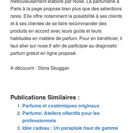
méticuleusement élaboré par Nose. La parfumerie à
Paris à la page propose bien plus que des sélections
rares. Elle offre notamment la possibilité à ses clients
et à ses clientes de se faire recommander des
produits en accord avec leurs goûts et leurs
habitudes en matière de parfum. Pour en bénéficier, il
faut aller sur nose.fr afin de participer au diagnostic
parfum gratuit en ligne proposé.
A découvrir : Stora Skuggan
Publications Similaires :
Parfums et costémiques originaux
Parfums: Ateliers olfactifs pour les
professionnels
Idée cadeau : Un parapluie haut de gamme