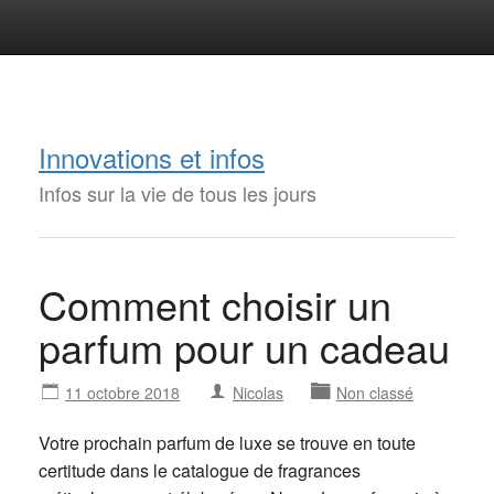
Innovations et infos
Infos sur la vie de tous les jours
Comment choisir un
parfum pour un cadeau
11 octobre 2018
Nicolas
Non classé
Votre prochain parfum de luxe se trouve en toute
certitude dans le catalogue de fragrances