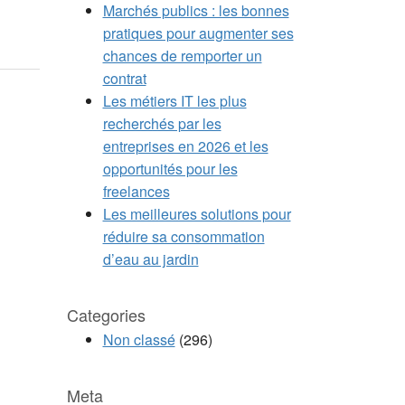
Marchés publics : les bonnes
pratiques pour augmenter ses
chances de remporter un
contrat
Les métiers IT les plus
recherchés par les
entreprises en 2026 et les
opportunités pour les
freelances
Les meilleures solutions pour
réduire sa consommation
d’eau au jardin
Categories
Non classé
(296)
Meta