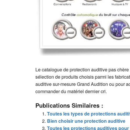
Le catalogue de protection auditive pas chère
sélection de produits choisis parmi les fabric
auditive sur-mesure Grand Audition ou pour ache
commander du matériel dernier cri.
Publications Similaires :
Toutes les types de protections audit
Bien choisir une protection auditive
Toutes les protections auditives pour