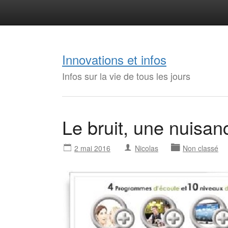
Innovations et infos
Infos sur la vie de tous les jours
Le bruit, une nuisa
2 mai 2016
Nicolas
Non classé