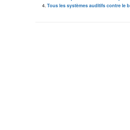
Tous les systèmes auditifs contre le b