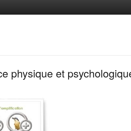
nce physique et psychologiqu